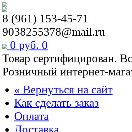
8 (961) 153-45-71
9038255378@mail.ru
0 руб.
0
Товар сертифицирован. В
Розничный интернет-мага
« Вернуться на сайт
Как сделать заказ
Оплата
Доставка