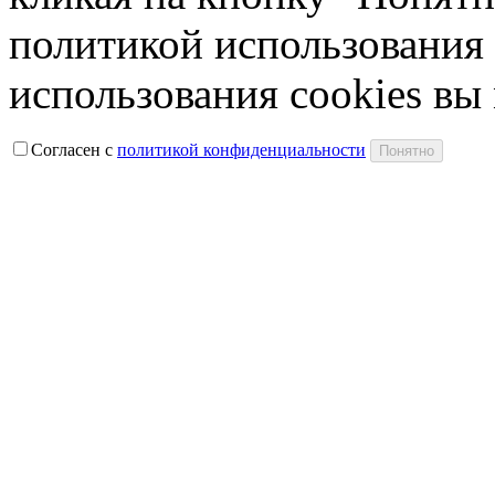
политикой использования 
использования cookies вы
Согласен с
политикой конфиденциальности
Понятно